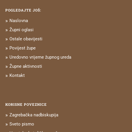
POGLEDAJTE JOŠ:
Naslovna
Župni oglasi
Ostale obavijesti
Povijest župe
Uredovno vrijeme župnog ureda
Župne aktivnosti
Kontakt
KORISNE POVEZNICE
Zagrebačka nadbiskupija
Sveto pismo