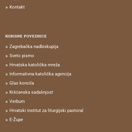
Kontakt
KORISNE POVEZNICE
Zagrebačka nadbiskupija
Sveto pismo
Hrvatska katolička mreža
Informativna katolička agencija
Glas koncila
Kršćanska sadašnjost
Verbum
Hrvatski institut za liturgijski pastoral
E-Župe