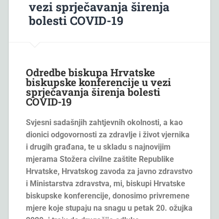
vezi sprječavanja širenja
bolesti COVID-19
Odredbe biskupa Hrvatske
biskupske konferencije u vezi
sprječavanja širenja bolesti
COVID-19
Svjesni sadašnjih zahtjevnih okolnosti, a kao
dionici odgovornosti za zdravlje i život vjernika
i drugih građana, te u skladu s najnovijim
mjerama Stožera civilne zaštite Republike
Hrvatske, Hrvatskog zavoda za javno zdravstvo
i Ministarstva zdravstva, mi, biskupi Hrvatske
biskupske konferencije, donosimo privremene
mjere koje stupaju na snagu u petak 20. ožujka