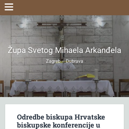
Župa Svetog Mihaela Arkanđela
Zagreb – Dubrava
Odredbe biskupa Hrvatske
biskupske konferencije u