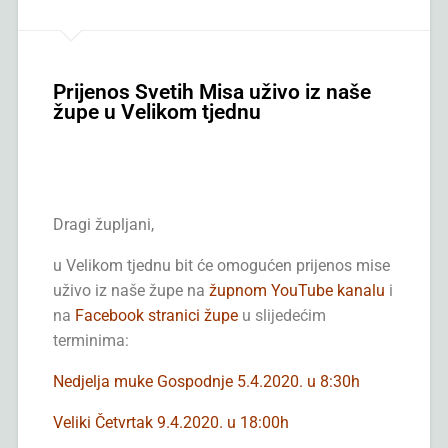
Prijenos Svetih Misa uživo iz naše
župe u Velikom tjednu
Dragi župljani,
u Velikom tjednu bit će omogućen prijenos mise
uživo iz naše župe na
župnom YouTube kanalu
i
na
Facebook stranici župe
u slijedećim
terminima:
Nedjelja muke Gospodnje 5.4.2020. u 8:30h
Veliki Četvrtak 9.4.2020. u 18:00h