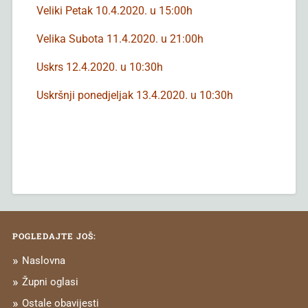
Veliki Petak 10.4.2020. u 15:00h
Velika Subota 11.4.2020. u 21:00h
Uskrs 12.4.2020. u 10:30h
Uskršnji ponedjeljak 13.4.2020. u 10:30h
POGLEDAJTE JOŠ:
Naslovna
Župni oglasi
Ostale obavijesti