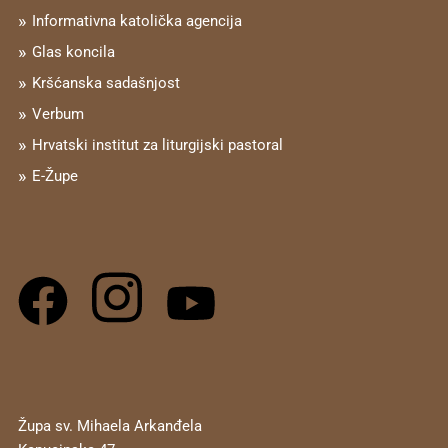
Informativna katolička agencija
Glas koncila
Kršćanska sadašnjost
Verbum
Hrvatski institut za liturgijski pastoral
E-Župe
Župa sv. Mihaela Arkanđela