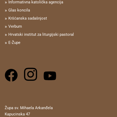
Informativna katolička agencija
Glas koncila
Kršćanska sadašnjost
Verbum
Hrvatski institut za liturgijski pastoral
E-Župe
Župa sv. Mihaela Arkanđela
Kapucinska 47