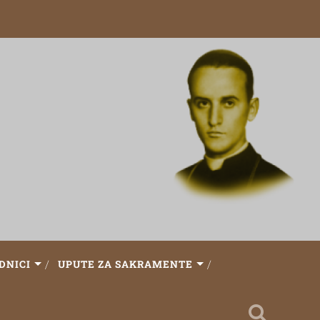
DNICI
UPUTE ZA SAKRAMENTE