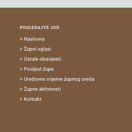
POGLEDAJTE JOŠ:
Naslovna
Župni oglasi
Ostale obavijesti
Povijest župe
Uredovno vrijeme župnog ureda
Župne aktivnosti
Kontakt