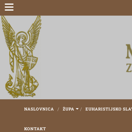
NASLOVNICA
ŽUPA
EUHARISTIJSKO SLA
KONTAKT