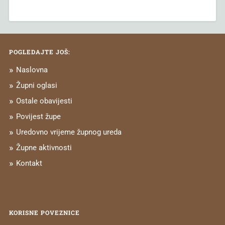
POGLEDAJTE JOŠ:
Naslovna
Župni oglasi
Ostale obavijesti
Povijest župe
Uredovno vrijeme župnog ureda
Župne aktivnosti
Kontakt
KORISNE POVEZNICE