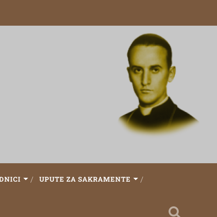
DNICI
UPUTE ZA SAKRAMENTE