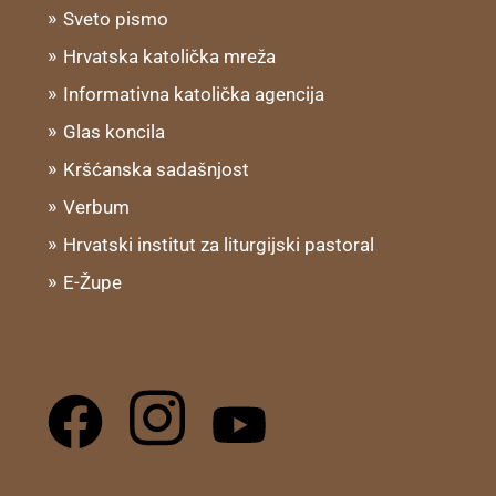
Sveto pismo
Hrvatska katolička mreža
Informativna katolička agencija
Glas koncila
Kršćanska sadašnjost
Verbum
Hrvatski institut za liturgijski pastoral
E-Župe