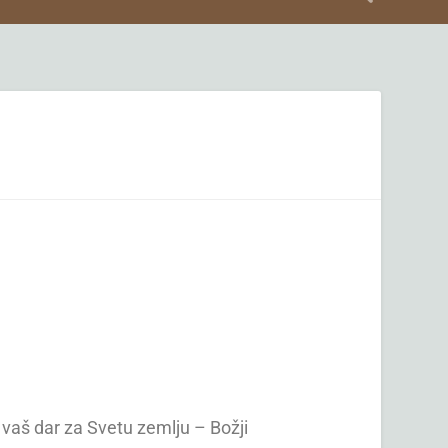
 vaš dar za Svetu zemlju – Božji