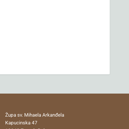
Župa sv. Mihaela Arkanđela
Kapucinska 47