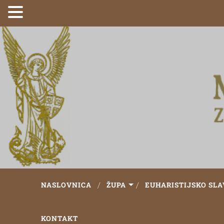
NASLOVNICA
ŽUPA
EUHARISTIJSKO SLA
KONTAKT