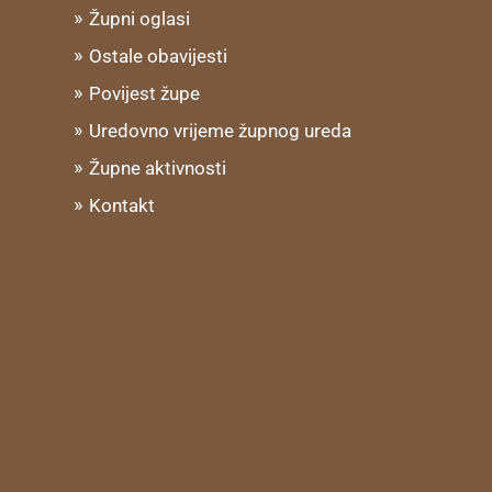
Župni oglasi
Ostale obavijesti
Povijest župe
Uredovno vrijeme župnog ureda
Župne aktivnosti
Kontakt