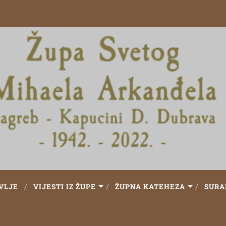
VLJE
VIJESTI IZ ŽUPE
ŽUPNA KATEHEZA
SURA