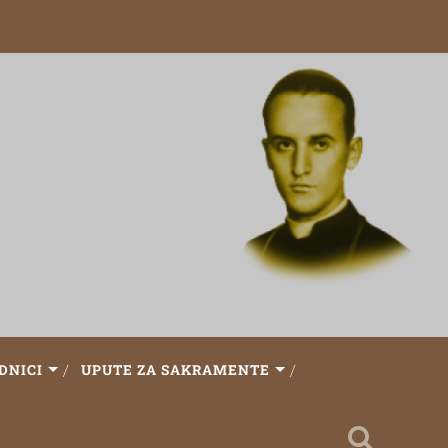
DNICI
UPUTE ZA SAKRAMENTE