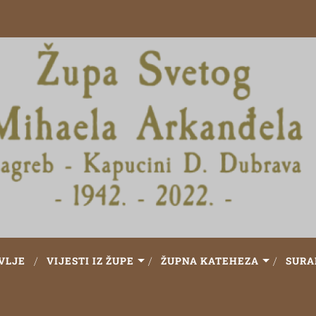
VLJE
VIJESTI IZ ŽUPE
ŽUPNA KATEHEZA
SURA