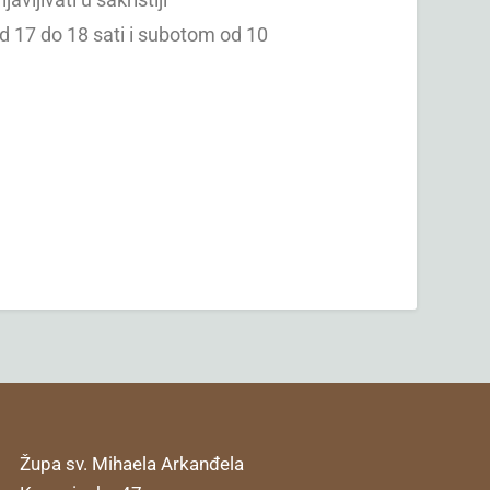
d 17 do 18 sati i subotom od 10
Župa sv. Mihaela Arkanđela