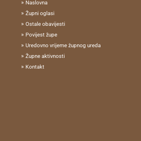
Naslovna
Župni oglasi
Ostale obavijesti
Povijest župe
Uredovno vrijeme župnog ureda
Župne aktivnosti
Kontakt