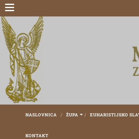
NASLOVNICA
ŽUPA
EUHARISTIJSKO SLA
KONTAKT