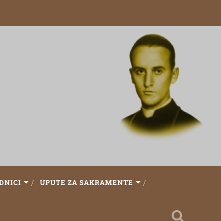
DNICI
UPUTE ZA SAKRAMENTE