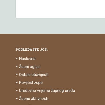
POGLEDAJTE JOŠ:
Naslovna
Župni oglasi
Ostale obavijesti
Povijest župe
Uredovno vrijeme župnog ureda
Župne aktivnosti