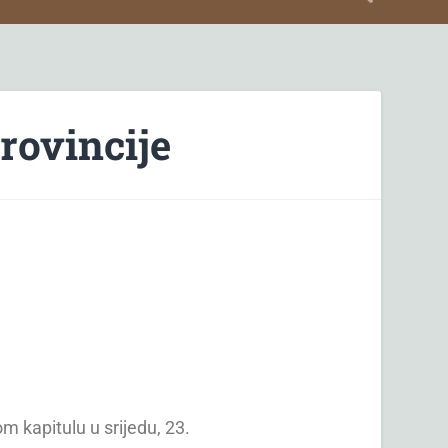
rovincije
m kapitulu u srijedu, 23.