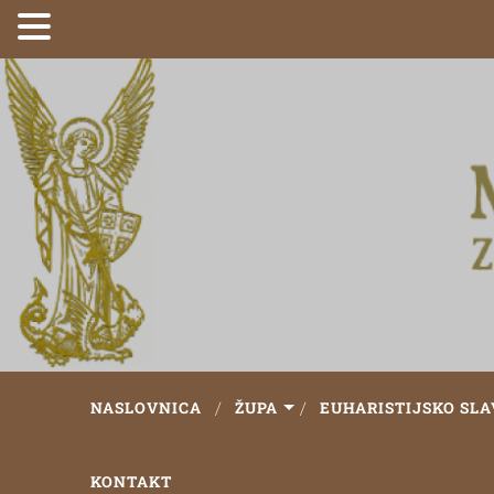
NASLOVNICA
ŽUPA
EUHARISTIJSKO SLA
KONTAKT