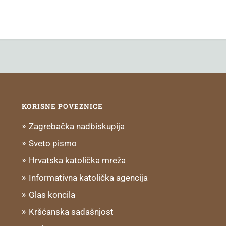
KORISNE POVEZNICE
Zagrebačka nadbiskupija
Sveto pismo
Hrvatska katolička mreža
Informativna katolička agencija
Glas koncila
Kršćanska sadašnjost