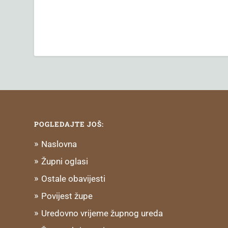
POGLEDAJTE JOŠ:
Naslovna
Župni oglasi
Ostale obavijesti
Povijest župe
Uredovno vrijeme župnog ureda