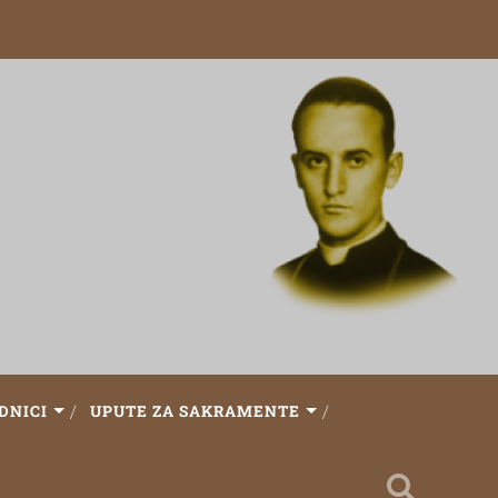
DNICI
UPUTE ZA SAKRAMENTE