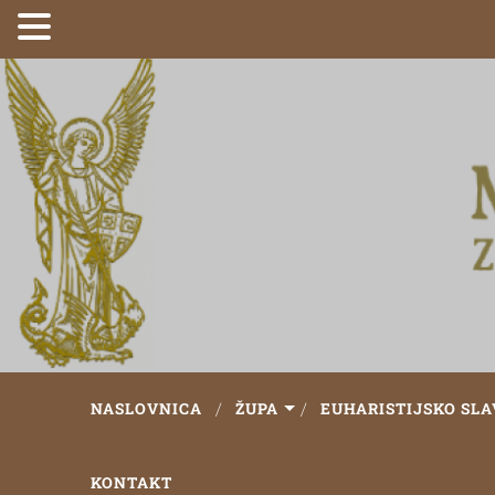
NASLOVNICA
ŽUPA
EUHARISTIJSKO SLA
KONTAKT