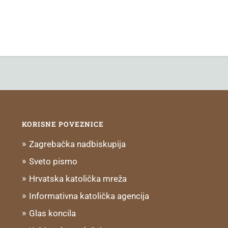
KORISNE POVEZNICE
Zagrebačka nadbiskupija
Sveto pismo
Hrvatska katolička mreža
Informativna katolička agencija
Glas koncila